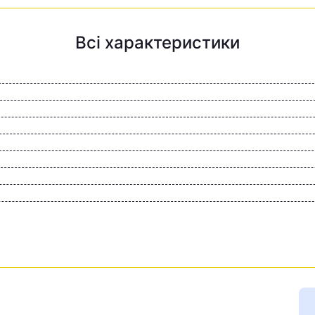
Всі характеристики