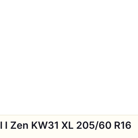
 I Zen KW31 XL 205/60 R16