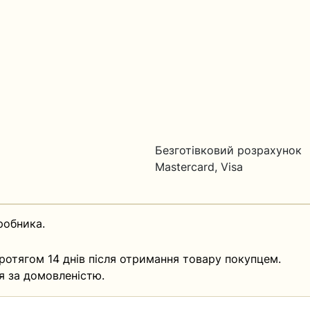
Безготівковий розрахунок
Mastercard, Visa
робника.
ротягом 14 днів після отримання товару покупцем.
я за домовленістю.