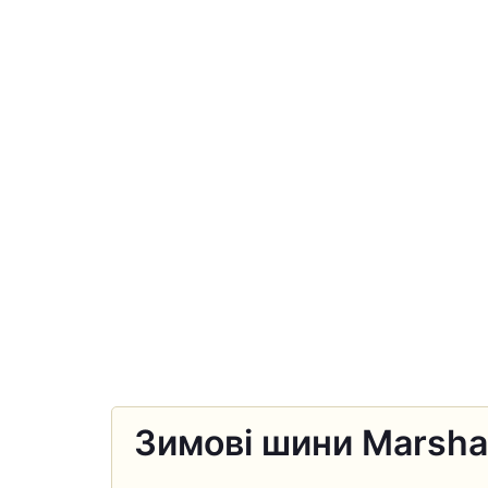
Зимові шини Marshal