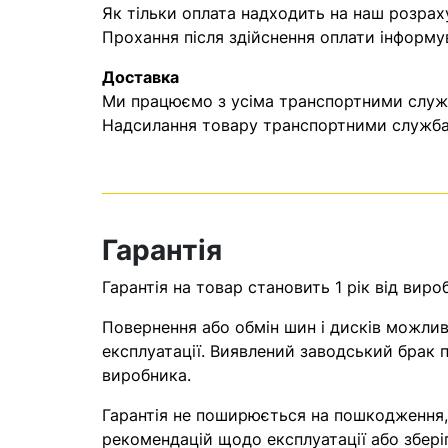
Як тільки оплата надходить на наш розрах
Прохання після здійснення оплати інформу
Доставка
Ми працюємо з усіма транспортними служба
Надсилання товару транспортними службам
Гарантія
Гарантія на товар становить 1 рік від виро
Повернення або обмін шин і дисків можливі
експлуатації. Виявлений заводський брак п
виробника.
Гарантія не поширюється на пошкодження
рекомендацій щодо експлуатації або збері