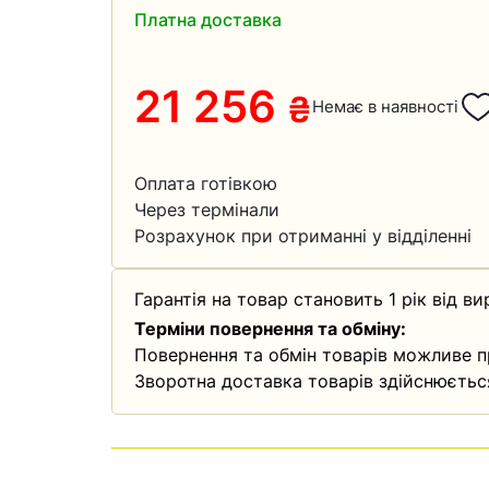
Платна доставка
21 256
₴
Немає в наявності
Оплата готівкою
Через термінали
Розрахунок при отриманні у відділенні
Гарантія на товар становить 1 рік від ви
Терміни повернення та обміну:
Повернення та обмін товарів можливе п
Зворотна доставка товарів здійснюєтьс