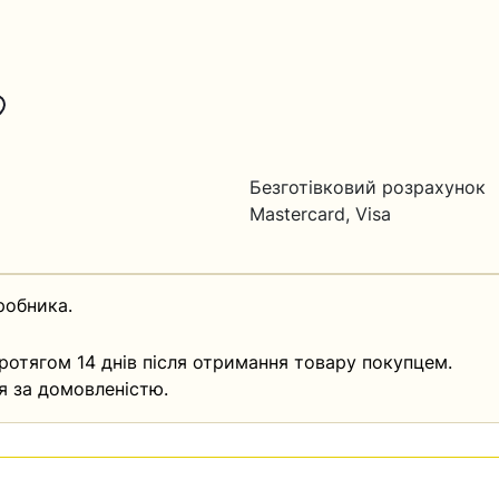
Безготівковий розрахунок
Mastercard, Visa
робника.
ротягом 14 днів після отримання товару покупцем.
я за домовленістю.