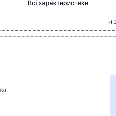
Всі характеристики
l-1
6.1