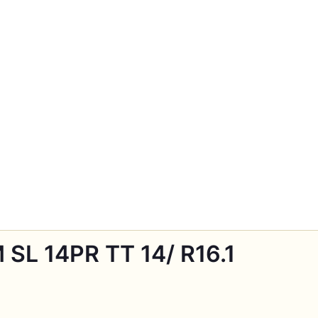
 SL 14PR TT 14/ R16.1