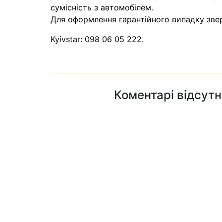
сумісність з автомобілем.
Для оформлення гарантійного випадку звер
Kyivstar:
098 06 05 222
.
Коментарі відсутн