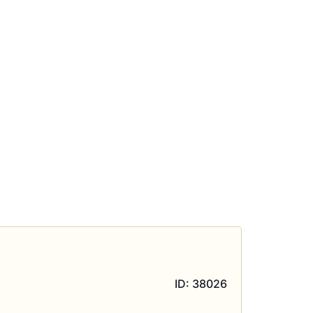
ID: 38026