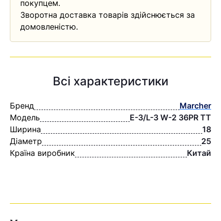
покупцем.
Зворотна доставка товарів здійснюється за
домовленістю.
Всі характеристики
Бренд
Marcher
Модель
E-3/L-3 W-2 36PR TT
Ширина
18
Діаметр
25
Країна виробник
Китай