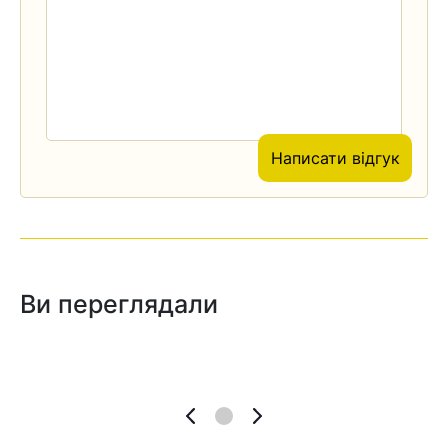
Написати відгук
Ви переглядали