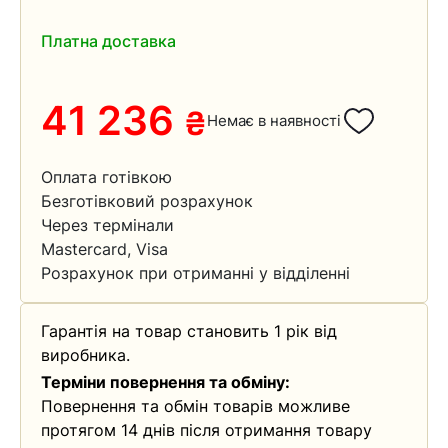
Платна доставка
41 236
₴
Немає в наявності
Оплата готівкою
Безготівковий розрахунок
Через термінали
Mastercard, Visa
Розрахунок при отриманні у відділенні
Гарантія на товар становить 1 рік від
виробника.
Терміни повернення та обміну:
Повернення та обмін товарів можливе
протягом 14 днів після отримання товару