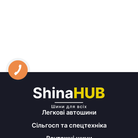
Легкові автошини
Сільгосп та спецтехніка