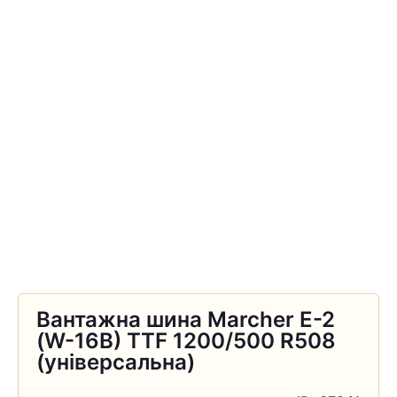
Вантажна шина Marcher E-2
(W-16B) TTF 1200/500 R508
(універсальна)