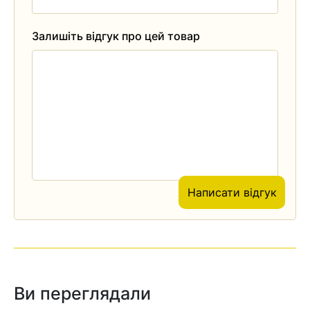
Залишіть відгук про цей товар
Написати відгук
Ви переглядали