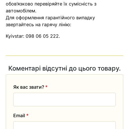
обов’язково перевіряйте їх сумісність з
автомобілем.
Для оформлення гарантійного випадку
звертайтесь на гарячу лінію:
Kyivstar:
098 06 05 222
.
Коментарі відсутні до цього товару.
Як вас звати?
*
Email
*