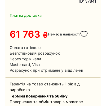
ID: 37841
Платна доставка
61 763
₴
Немає в наявності
Оплата готівкою
Безготівковий розрахунок
Через термінали
Mastercard, Visa
Розрахунок при отриманні у відділенні
Гарантія на товар становить 1 рік від
виробника.
Терміни повернення та обміну:
Повернення та обмін товарів можливе