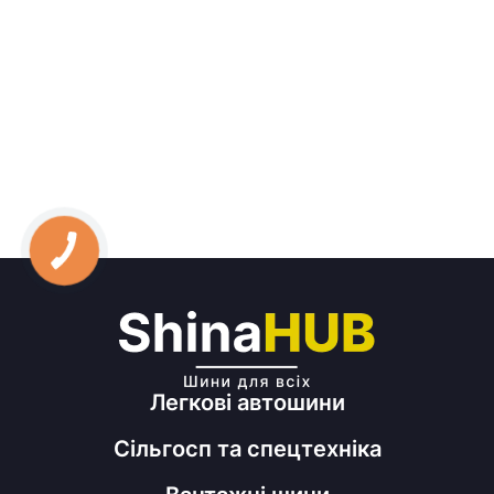
Легкові автошини
Сільгосп та спецтехніка