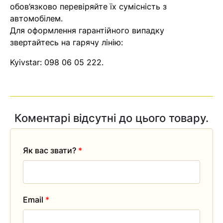
обов’язково перевіряйте їх сумісність з
автомобілем.
Для оформлення гарантійного випадку
звертайтесь на гарячу лінію:
Kyivstar:
098 06 05 222
.
Коментарі відсутні до цього товару.
Як вас звати?
*
Email
*