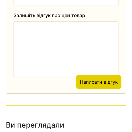
Залишіть відгук про цей товар
Написати відгук
Ви переглядали