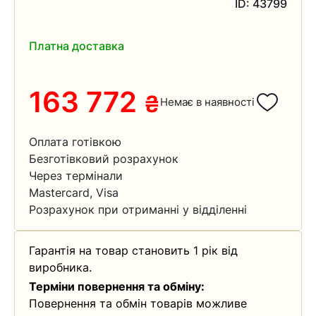
ID: 43799
Платна доставка
163 772
₴
Немає в наявності
Оплата готівкою
Безготівковий розрахунок
Через термінали
Mastercard, Visa
Розрахунок при отриманні у відділенні
Гарантія на товар становить 1 рік від
виробника.
Терміни повернення та обміну:
Повернення та обмін товарів можливе