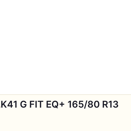
LK41 G FIT EQ+ 165/80 R13