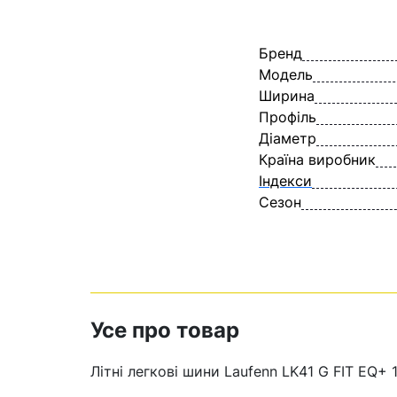
Бренд
Модель
Ширина
Профіль
Діаметр
Країна виробник
Індекси
Сезон
Усе про товар
Літні легкові шини Laufenn LK41 G FIT EQ+ 