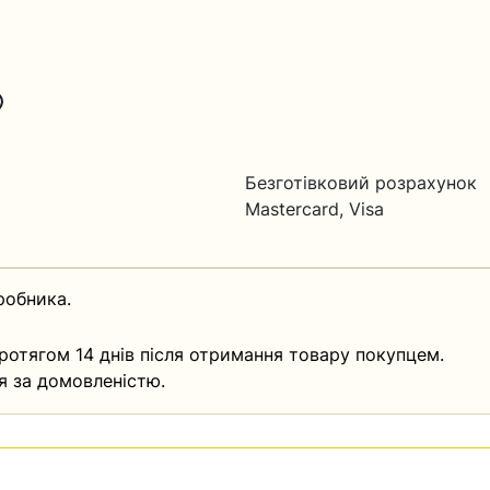
Безготівковий розрахунок
Mastercard, Visa
робника.
ротягом 14 днів після отримання товару покупцем.
я за домовленістю.