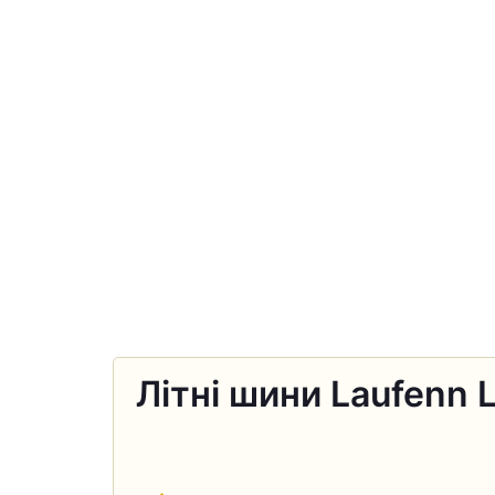
Літні шини Laufenn 