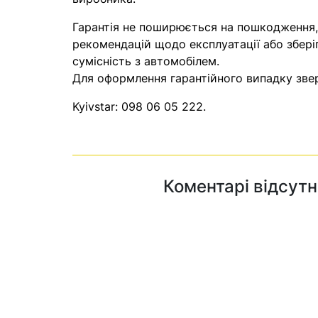
Гарантія не поширюється на пошкодження
рекомендацій щодо експлуатації або збері
сумісність з автомобілем.
Для оформлення гарантійного випадку звер
Kyivstar:
098 06 05 222
.
Коментарі відсутн