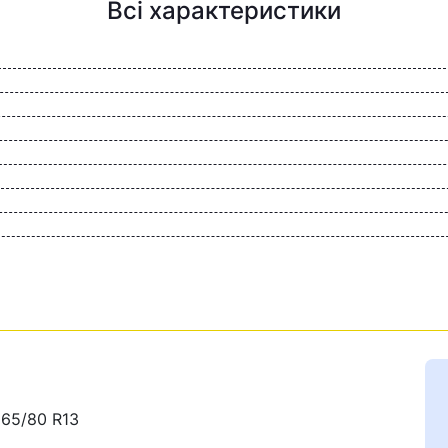
Всі характеристики
165/80 R13