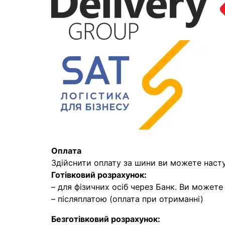
Оплата
Здійснити оплату за шини ви можете наст
Готівковий розрахунок:
– для фізичних осіб через Банк. Ви может
– післяплатою (оплата при отриманні)
Безготівковий розрахунок: