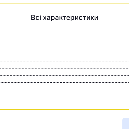
Всі характеристики