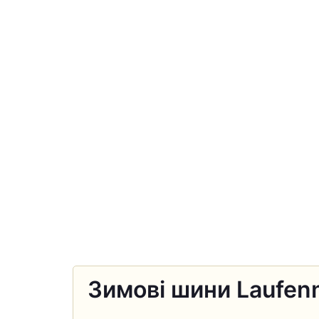
Зимові шини Laufenn