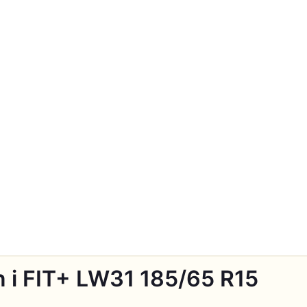
 i FIT+ LW31 185/65 R15