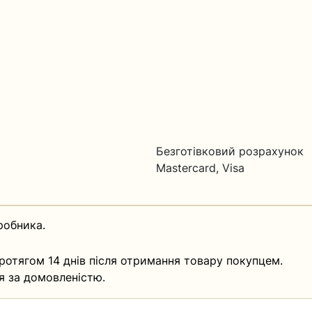
Безготівковий розрахунок
Mastercard, Visa
робника.
ротягом 14 днів після отримання товару покупцем.
я за домовленістю.