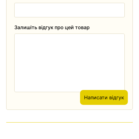
Залишіть відгук про цей товар
Написати відгук