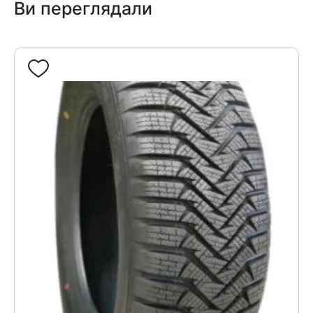
Ви переглядали