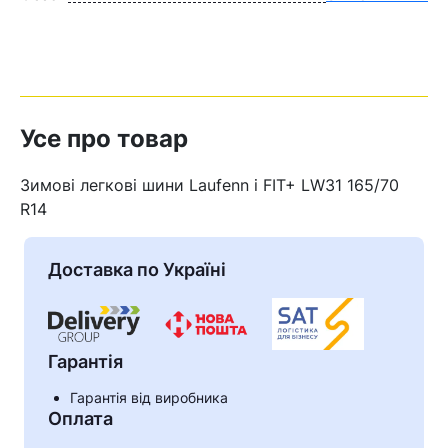
Усе про товар
Зимові легкові шини Laufenn i FIT+ LW31 165/70
R14
Доставка по Україні
Гарантія
Гарантія від виробника
Оплата