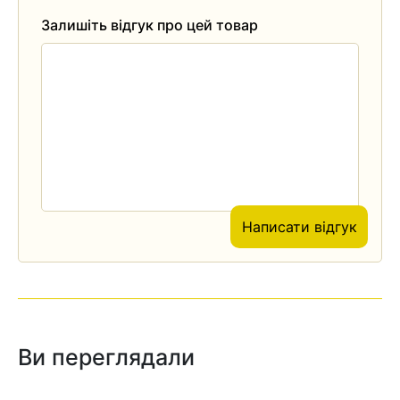
Залишіть відгук про цей товар
Написати відгук
Ви переглядали