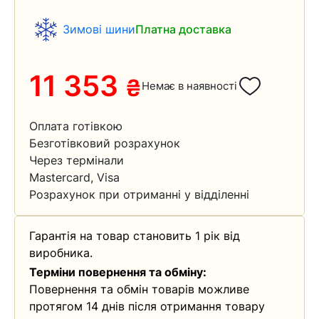
Зимові шини
Платна доставка
11 353
₴
Немає в наявності
Оплата готівкою
Безготівковий розрахунок
Через термінали
Mastercard, Visa
Розрахунок при отриманні у відділенні
Гарантія на товар становить 1 рік від
виробника.
Терміни повернення та обміну:
Повернення та обмін товарів можливе
протягом 14 днів після отримання товару