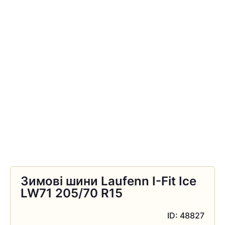
Зимові шини Laufenn I-Fit Ice
LW71 205/70 R15
ID: 48827