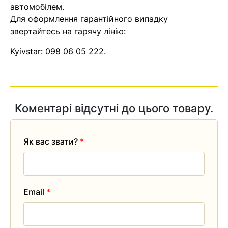
автомобілем.
Для оформлення гарантійного випадку
звертайтесь на гарячу лінію:
Kyivstar:
098 06 05 222
.
Коментарі відсутні до цього товару.
Як вас звати?
*
Email
*