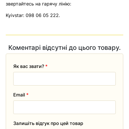
звертайтесь на гарячу лінію:
Kyivstar:
098 06 05 222
.
Коментарі відсутні до цього товару.
Як вас звати?
*
Email
*
Залишіть відгук про цей товар