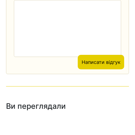
Написати відгук
Ви переглядали