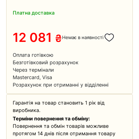
Платна доставка
12 081
₴
Немає в наявності
Оплата готівкою
Безготівковий розрахунок
Через термінали
Mastercard, Visa
Розрахунок при отриманні у відділенні
Гарантія на товар становить 1 рік від
виробника.
Терміни повернення та обміну:
Повернення та обмін товарів можливе
протягом 14 днів після отримання товару