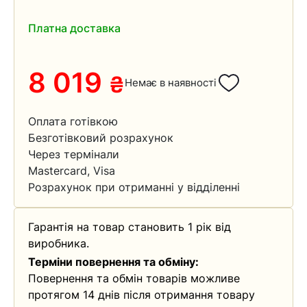
Платна доставка
8 019
₴
Немає в наявності
Оплата готівкою
Безготівковий розрахунок
Через термінали
Mastercard, Visa
Розрахунок при отриманні у відділенні
Гарантія на товар становить 1 рік від
виробника.
Терміни повернення та обміну:
Повернення та обмін товарів можливе
протягом 14 днів після отримання товару