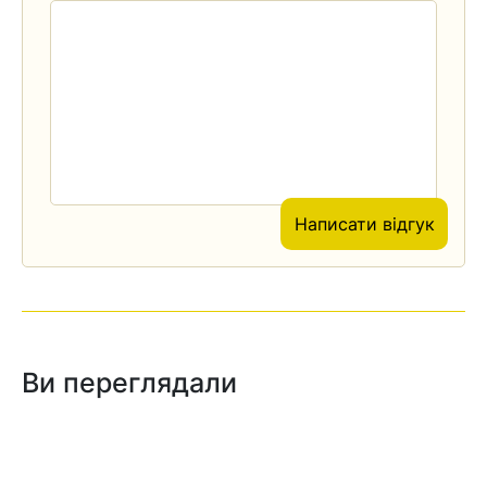
Написати відгук
Ви переглядали