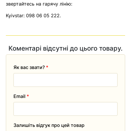
звертайтесь на гарячу лінію:
Kyivstar:
098 06 05 222
.
Коментарі відсутні до цього товару.
Як вас звати?
*
Email
*
Залишіть відгук про цей товар