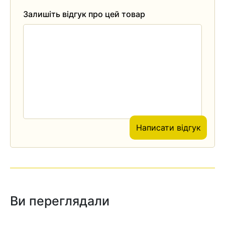
Залишіть відгук про цей товар
Написати відгук
Ви переглядали