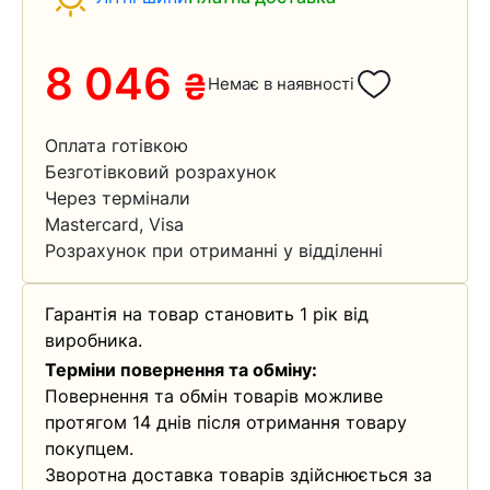
8 046
₴
Немає в наявності
Оплата готівкою
Безготівковий розрахунок
Через термінали
Mastercard, Visa
Розрахунок при отриманні у відділенні
Гарантія на товар становить 1 рік від
виробника.
Терміни повернення та обміну:
Повернення та обмін товарів можливе
протягом 14 днів після отримання товару
покупцем.
Зворотна доставка товарів здійснюється за