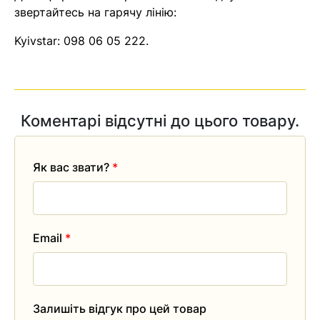
звертайтесь на гарячу лінію:
Kyivstar:
098 06 05 222
.
Коментарі відсутні до цього товару.
Як вас звати?
*
Email
*
Залишіть відгук про цей товар