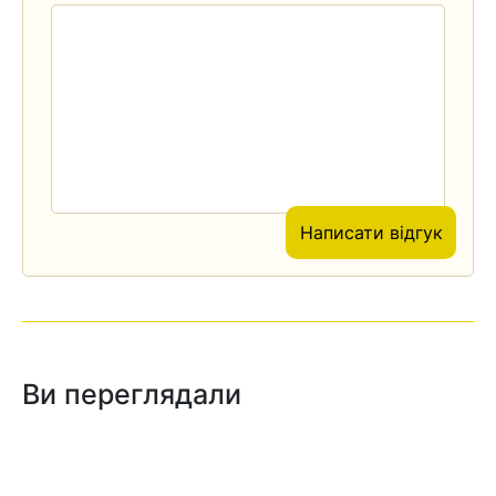
Написати відгук
Ви переглядали