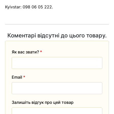
Kyivstar:
098 06 05 222
.
Коментарі відсутні до цього товару.
Як вас звати?
*
Email
*
Залишіть відгук про цей товар