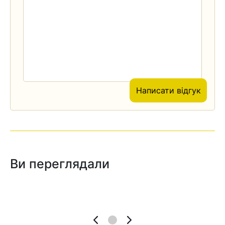
Написати відгук
Ви переглядали