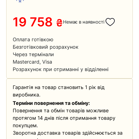
19 758
₴
Немає в наявності
Оплата готівкою
Безготівковий розрахунок
Через термінали
Mastercard, Visa
Розрахунок при отриманні у відділенні
Гарантія на товар становить 1 рік від
виробника.
Терміни повернення та обміну:
Повернення та обмін товарів можливе
протягом 14 днів після отримання товару
покупцем.
Зворотна доставка товарів здійснюється за