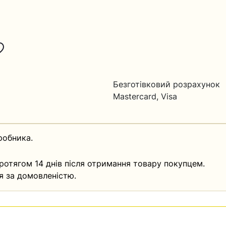
Безготівковий розрахунок
Mastercard, Visa
робника.
ротягом 14 днів після отримання товару покупцем.
я за домовленістю.