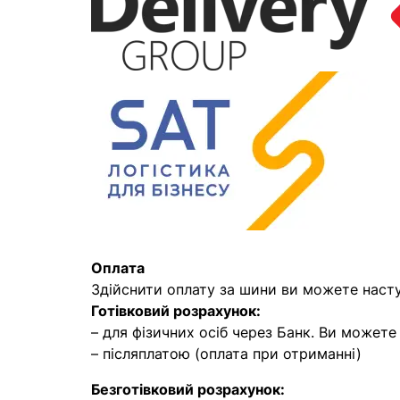
Оплата
Здійснити оплату за шини ви можете наст
Готівковий розрахунок:
– для фізичних осіб через Банк. Ви может
– післяплатою (оплата при отриманні)
Безготівковий розрахунок: