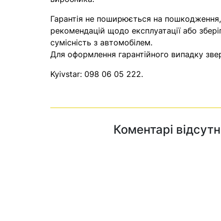
Гарантія не поширюється на пошкодження
рекомендацій щодо експлуатації або збері
сумісність з автомобілем.
Для оформлення гарантійного випадку звер
Kyivstar:
098 06 05 222
.
Коментарі відсутн