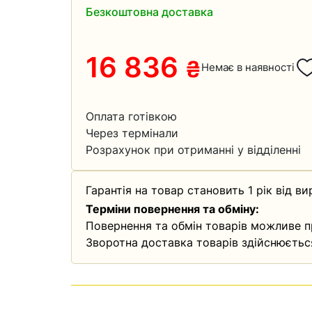
Безкоштовна доставка
16 836
₴
Немає в наявності
Оплата готівкою
Через термінали
Розрахунок при отриманні у відділенні
Гарантія на товар становить 1 рік від ви
Терміни повернення та обміну:
Повернення та обмін товарів можливе п
Зворотна доставка товарів здійснюєтьс