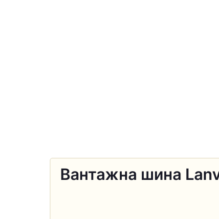
Вантажна шина Lanvi