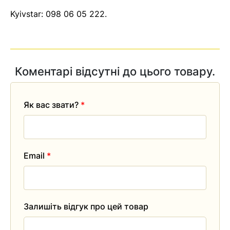
Kyivstar:
098 06 05 222
.
Коментарі відсутні до цього товару.
Як вас звати?
*
Email
*
Залишіть відгук про цей товар