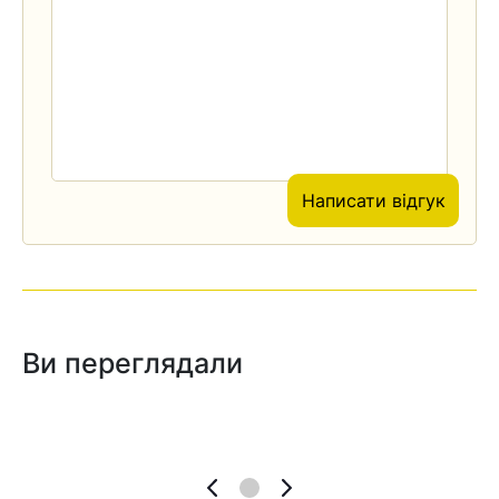
Написати відгук
Ви переглядали