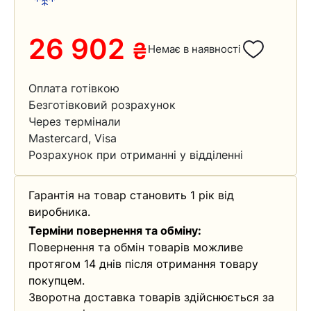
26 902
₴
Немає в наявності
Оплата готівкою
Безготівковий розрахунок
Через термінали
Mastercard, Visa
Розрахунок при отриманні у відділенні
Гарантія на товар становить 1 рік від
виробника.
Терміни повернення та обміну:
Повернення та обмін товарів можливе
протягом 14 днів після отримання товару
покупцем.
Зворотна доставка товарів здійснюється за