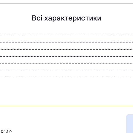
Всі характеристики
 R14C