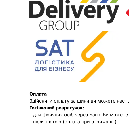
Оплата
Здійснити оплату за шини ви можете наст
Готівковий розрахунок:
– для фізичних осіб через Банк. Ви может
– післяплатою (оплата при отриманні)