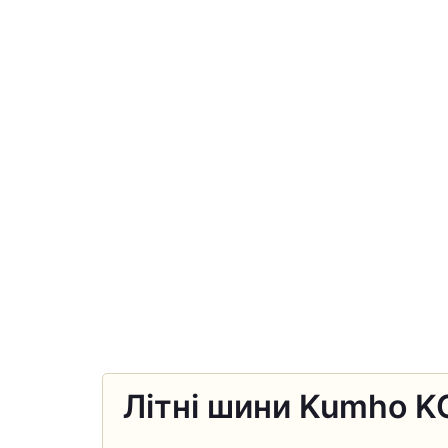
Літні шини Kumho K