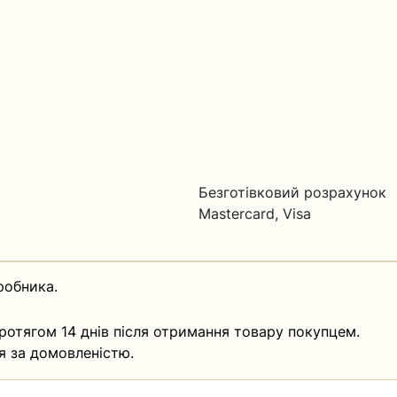
Безготівковий розрахунок
Mastercard, Visa
робника.
ротягом 14 днів після отримання товару покупцем.
я за домовленістю.