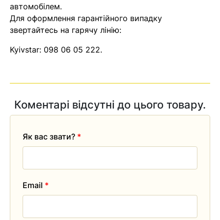
автомобілем.
Для оформлення гарантійного випадку
звертайтесь на гарячу лінію:
Kyivstar:
098 06 05 222
.
Коментарі відсутні до цього товару.
Як вас звати?
*
Email
*