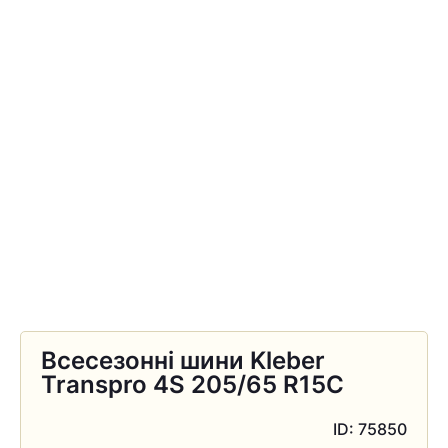
Всесезонні шини Kleber
Transpro 4S 205/65 R15C
ID: 75850