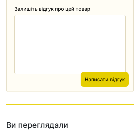
Залишіть відгук про цей товар
Написати відгук
Ви переглядали