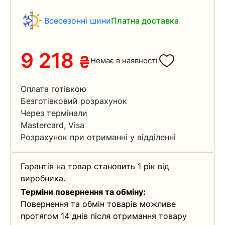
Всесезонні шини
Платна доставка
9 218
₴
Немає в наявності
Оплата готівкою
Безготівковий розрахунок
Через термінали
Mastercard, Visa
Розрахунок при отриманні у відділенні
Гарантія на товар становить 1 рік від
виробника.
Терміни повернення та обміну:
Повернення та обмін товарів можливе
протягом 14 днів після отримання товару