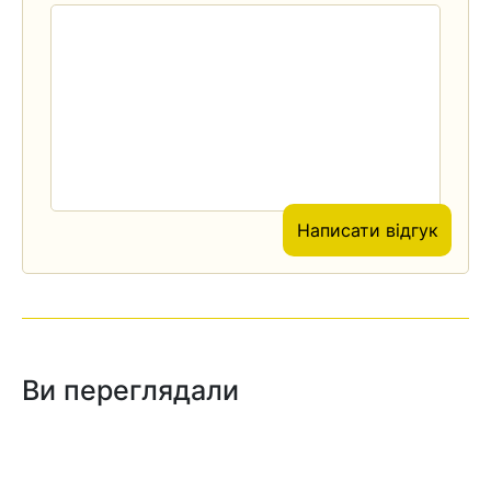
Написати відгук
Ви переглядали