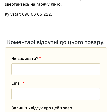
звертайтесь на гарячу лінію:
Kyivstar:
098 06 05 222
.
Коментарі відсутні до цього товару.
Як вас звати?
*
Email
*
Залишіть відгук про цей товар