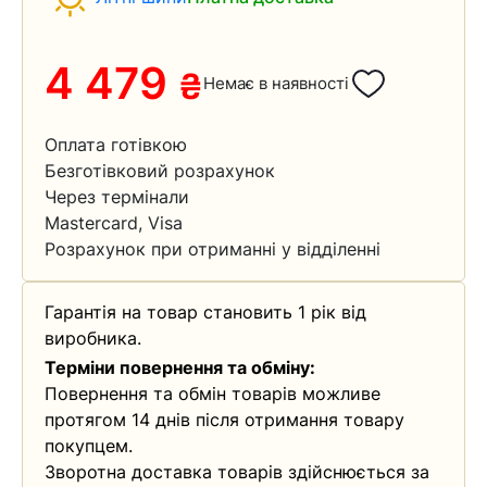
4 479
₴
Немає в наявності
Оплата готівкою
Безготівковий розрахунок
Через термінали
Mastercard, Visa
Розрахунок при отриманні у відділенні
Гарантія на товар становить 1 рік від
виробника.
Терміни повернення та обміну:
Повернення та обмін товарів можливе
протягом 14 днів після отримання товару
покупцем.
Зворотна доставка товарів здійснюється за