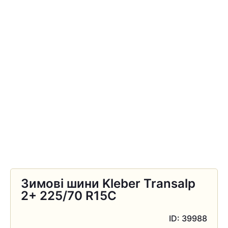
Зимові шини Kleber Transalp
2+ 225/70 R15C
ID: 39988