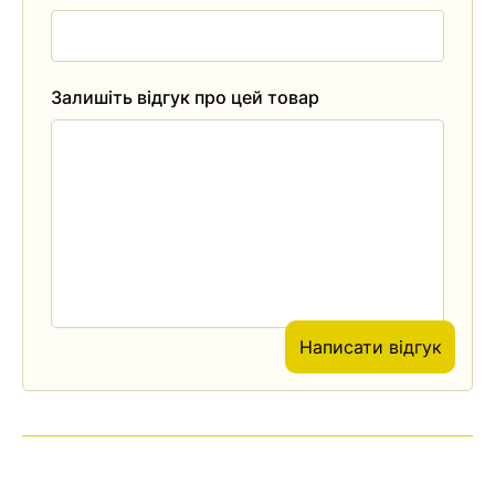
Залишіть відгук про цей товар
Написати відгук