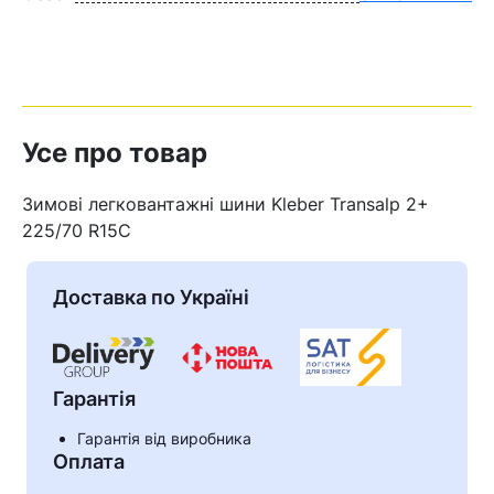
Усе про товар
Зимові легковантажні шини Kleber Transalp 2+
225/70 R15C
Доставка по Україні
Гарантія
Гарантія від виробника
Оплата