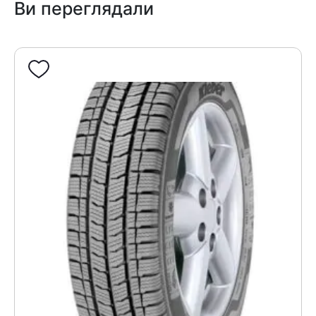
Ви переглядали