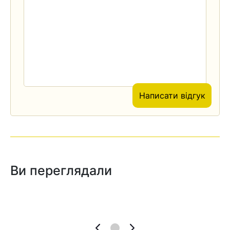
Написати відгук
Ви переглядали