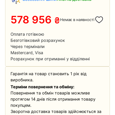
578 956
₴
Немає в наявності
Оплата готівкою
Безготівковий розрахунок
Через термінали
Mastercard, Visa
Розрахунок при отриманні у відділенні
Гарантія на товар становить 1 рік від
виробника.
Терміни повернення та обміну:
Повернення та обмін товарів можливе
протягом 14 днів після отримання товару
покупцем.
Зворотна доставка товарів здійснюється за