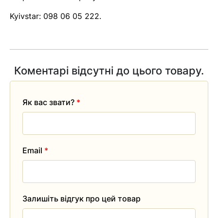
Kyivstar:
098 06 05 222
.
Коментарі відсутні до цього товару.
Як вас звати?
*
Email
*
Залишіть відгук про цей товар