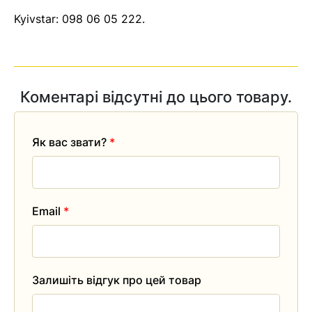
Kyivstar:
098 06 05 222
.
Коментарі відсутні до цього товару.
Як вас звати?
*
Email
*
Залишіть відгук про цей товар