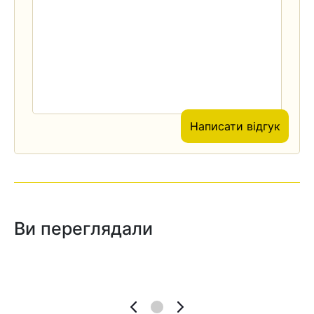
Написати відгук
Ви переглядали