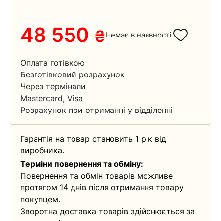
48 550
₴
Немає в наявності
Оплата готівкою
Безготівковий розрахунок
Через термінали
Mastercard, Visa
Розрахунок при отриманні у відділенні
Гарантія на товар становить 1 рік від
виробника.
Терміни повернення та обміну:
Повернення та обмін товарів можливе
протягом 14 днів після отримання товару
покупцем.
Зворотна доставка товарів здійснюється за