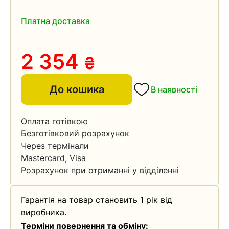
Платна доставка
2 354
₴
До кошика
В наявності
Оплата готівкою
Безготівковий розрахунок
Через термінали
Mastercard, Visa
Розрахунок при отриманні у відділенні
Гарантія на товар становить 1 рік від
виробника.
Терміни повернення та обміну: