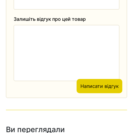
Залишіть відгук про цей товар
Написати відгук
Ви переглядали