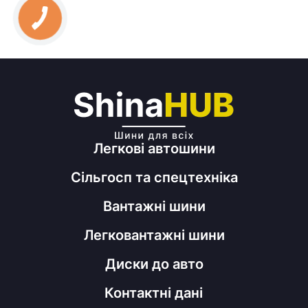
Легкові автошини
Сільгосп та спецтехніка
Вантажні шини
Легковантажні шини
Диски до авто
Контактні дані