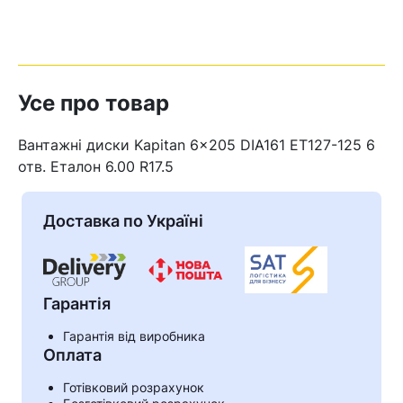
Усе про товар
Вантажні диски Kapitan 6×205 DIA161 ET127-125 6
отв. Еталон 6.00 R17.5
Доставка по Україні
Гарантія
Гарантія від виробника
Оплата
Готівковий розрахунок