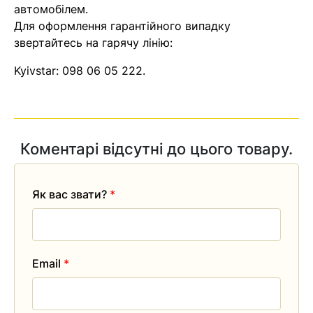
автомобілем.
Для оформлення гарантійного випадку
звертайтесь на гарячу лінію:
Kyivstar:
098 06 05 222
.
Коментарі відсутні до цього товару.
Як вас звати?
*
Email
*