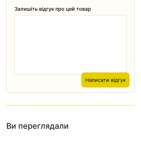
Залишіть відгук про цей товар
Написати відгук
Ви переглядали