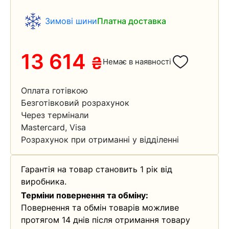
Зимові шини
Платна доставка
13 614
₴
Немає в наявності
Оплата готівкою
Безготівковий розрахунок
Через термінали
Mastercard, Visa
Розрахунок при отриманні у відділенні
Гарантія на товар становить 1 рік від
виробника.
Терміни повернення та обміну:
Повернення та обмін товарів можливе
протягом 14 днів після отримання товару