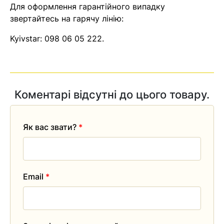
Для оформлення гарантійного випадку
звертайтесь на гарячу лінію:
Kyivstar:
098 06 05 222
.
Коментарі відсутні до цього товару.
Як вас звати?
*
Email
*