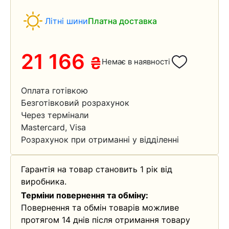
Літні шини
Платна доставка
21 166
₴
Немає в наявності
Оплата готівкою
Безготівковий розрахунок
Через термінали
Mastercard, Visa
Розрахунок при отриманні у відділенні
Гарантія на товар становить 1 рік від
виробника.
Терміни повернення та обміну:
Повернення та обмін товарів можливе
протягом 14 днів після отримання товару