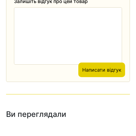
Залишіть відгук про цей товар
Написати відгук
Ви переглядали