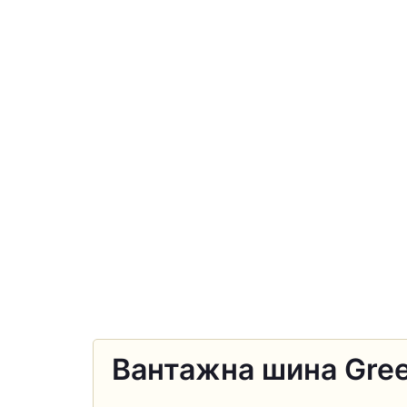
Вантажна шина Gree