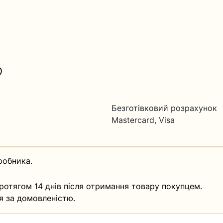
Безготівковий розрахунок
Mastercard, Visa
робника.
ротягом 14 днів після отримання товару покупцем.
я за домовленістю.