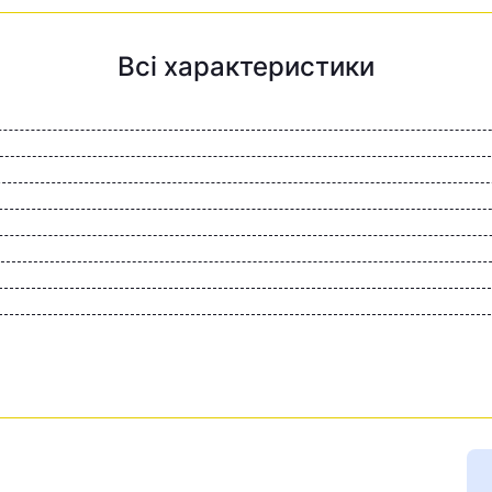
Всі характеристики