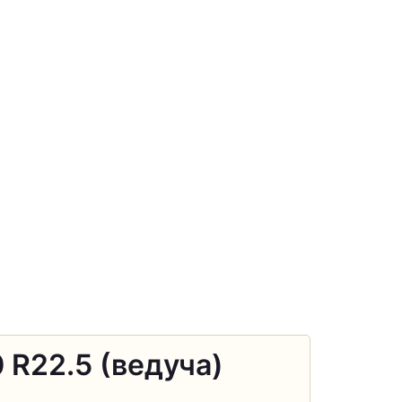
 R22.5 (ведуча)