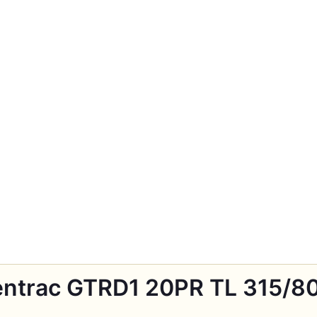
ntrac GTRD1 20PR TL 315/80