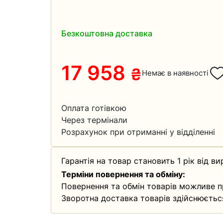
Безкоштовна доставка
17 958
₴
Немає в наявності
Оплата готівкою
Через термінали
Розрахунок при отриманні у відділенні
Гарантія на товар становить 1 рік від ви
Терміни повернення та обміну:
Повернення та обмін товарів можливе п
Зворотна доставка товарів здійснюєтьс