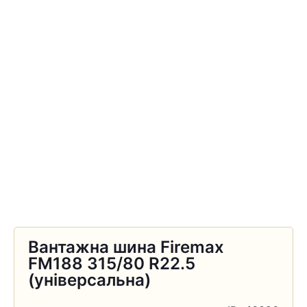
Вантажна шина Firemax
FM188 315/80 R22.5
(універсальна)