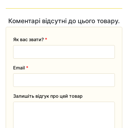
Коментарі відсутні до цього товару.
Як вас звати?
*
Email
*
Залишіть відгук про цей товар