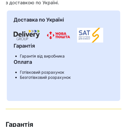
з доставкою по Україні.
Доставка по Україні
Гарантія
Гарантія від виробника
Оплата
Готівковий розрахунок
Безготівковий розрахунок
Кошик
Гарантія