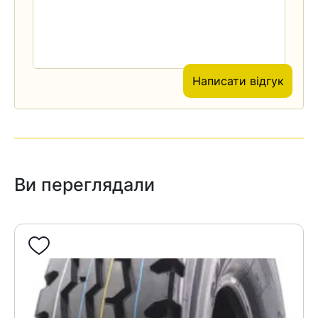
Написати відгук
Ви переглядали