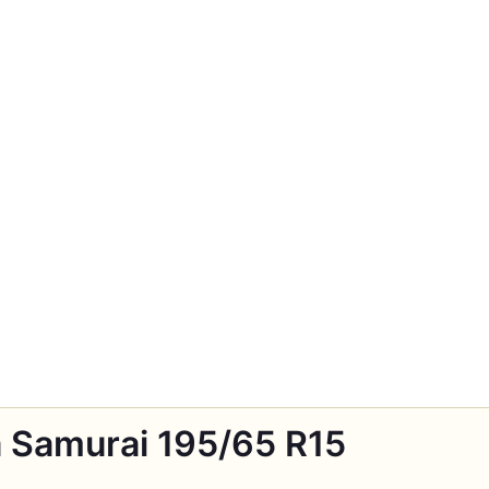
 Samurai 195/65 R15