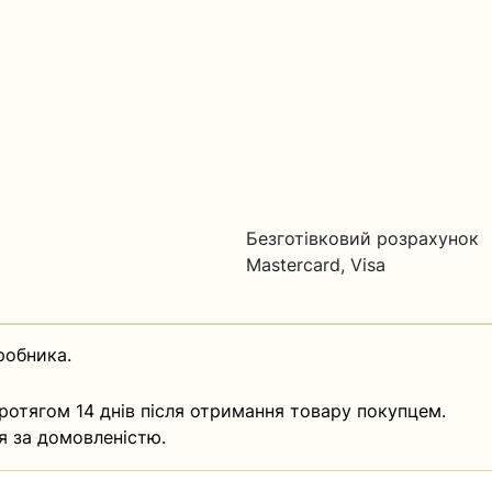
Безготівковий розрахунок
Mastercard, Visa
робника.
ротягом 14 днів після отримання товару покупцем.
я за домовленістю.