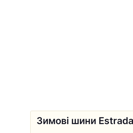
Зимові шини Estrada