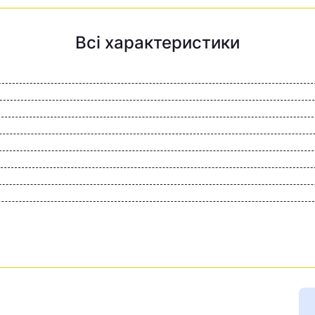
Всі характеристики