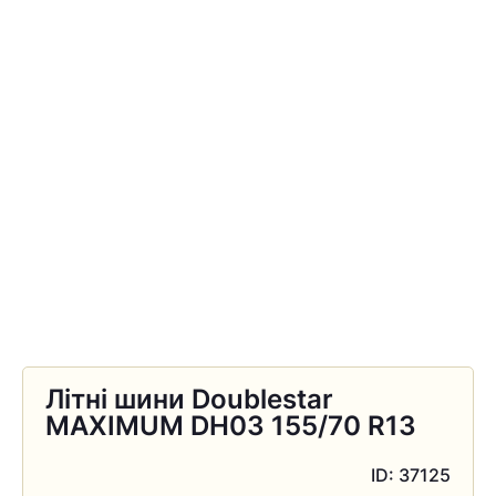
Літні шини Doublestar
MAXIMUM DH03 155/70 R13
ID: 37125