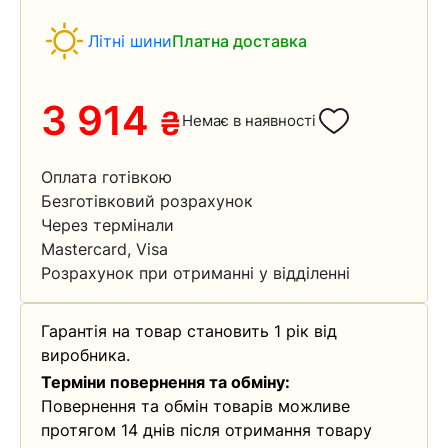
Літні шини
Платна доставка
3 914
₴
Немає в наявності
Оплата готівкою
Безготівковий розрахунок
Через термінали
Mastercard, Visa
Розрахунок при отриманні у відділенні
Гарантія на товар становить 1 рік від
виробника.
Терміни повернення та обміну:
Повернення та обмін товарів можливе
протягом 14 днів після отримання товару