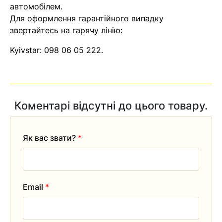
автомобілем.
Для оформлення гарантійного випадку
звертайтесь на гарячу лінію:
Kyivstar:
098 06 05 222
.
Коментарі відсутні до цього товару.
Як вас звати?
*
Email
*