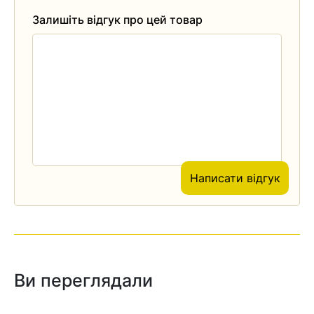
Залишіть відгук про цей товар
Написати відгук
Ви переглядали