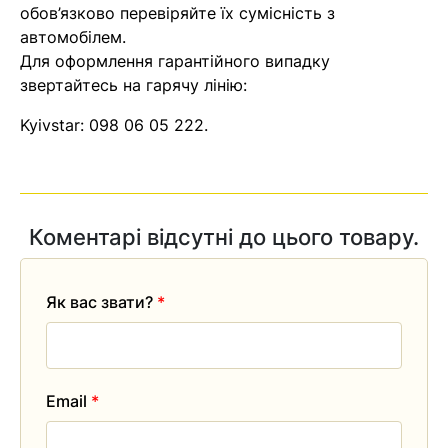
обов’язково перевіряйте їх сумісність з
автомобілем.
Для оформлення гарантійного випадку
звертайтесь на гарячу лінію:
Kyivstar:
098 06 05 222
.
Коментарі відсутні до цього товару.
Як вас звати?
*
Email
*