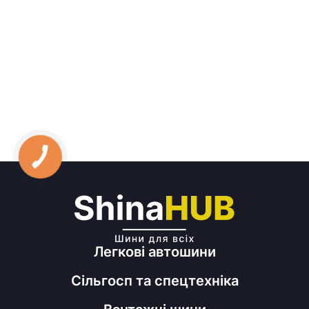
Легкові автошини
Сільгосп та спецтехніка