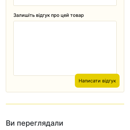
Залишіть відгук про цей товар
Написати відгук
Ви переглядали