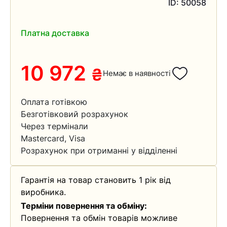
ID: 50058
Платна доставка
10 972
₴
Немає в наявності
Оплата готівкою
Безготівковий розрахунок
Через термінали
Mastercard, Visa
Розрахунок при отриманні у відділенні
Гарантія на товар становить 1 рік від
виробника.
Терміни повернення та обміну:
Повернення та обмін товарів можливе