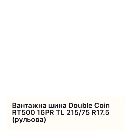
Вантажна шина Double Coin
RT500 16PR TL 215/75 R17.5
(рульова)