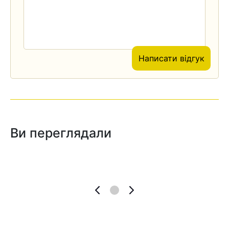
Написати відгук
Ви переглядали