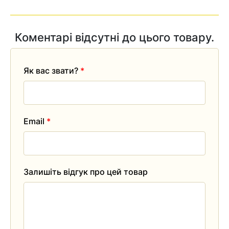
Коментарі відсутні до цього товару.
Як вас звати?
*
Email
*
Залишіть відгук про цей товар