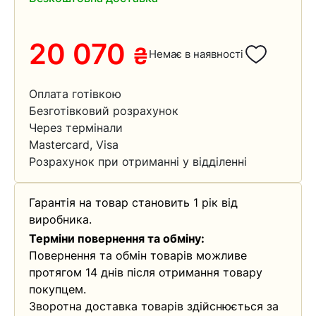
20 070
₴
Немає в наявності
Оплата готівкою
Безготівковий розрахунок
Через термінали
Mastercard, Visa
Розрахунок при отриманні у відділенні
Гарантія на товар становить 1 рік від
виробника.
Терміни повернення та обміну:
Повернення та обмін товарів можливе
протягом 14 днів після отримання товару
покупцем.
Зворотна доставка товарів здійснюється за