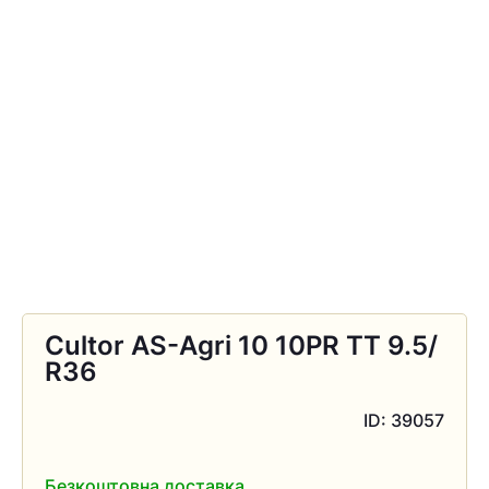
Cultor AS-Agri 10 10PR TT 9.5/
R36
ID: 39057
Безкоштовна доставка