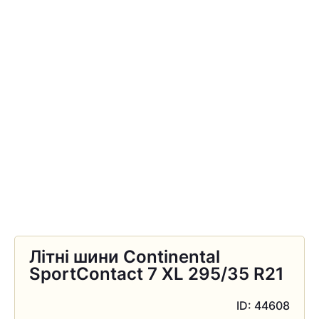
Літні шини Continental
SportContact 7 XL 295/35 R21
ID: 44608