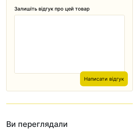
Залишіть відгук про цей товар
Написати відгук
Ви переглядали