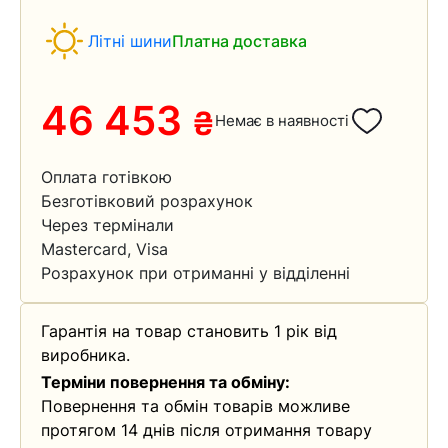
Літні шини
Платна доставка
46 453
₴
Немає в наявності
Оплата готівкою
Безготівковий розрахунок
Через термінали
Mastercard, Visa
Розрахунок при отриманні у відділенні
Гарантія на товар становить 1 рік від
виробника.
Терміни повернення та обміну:
Повернення та обмін товарів можливе
протягом 14 днів після отримання товару