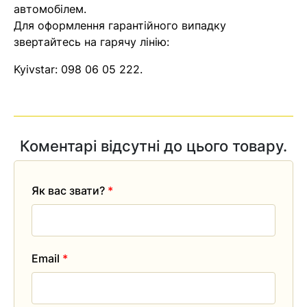
автомобілем.
Для оформлення гарантійного випадку
звертайтесь на гарячу лінію:
Kyivstar:
098 06 05 222
.
Коментарі відсутні до цього товару.
Як вас звати?
*
Email
*