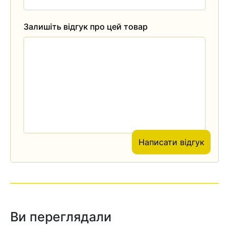
Залишіть відгук про цей товар
Написати відгук
Ви переглядали