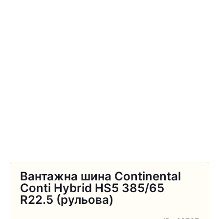
Вантажна шина Continental
Conti Hybrid HS5 385/65
R22.5 (рульова)