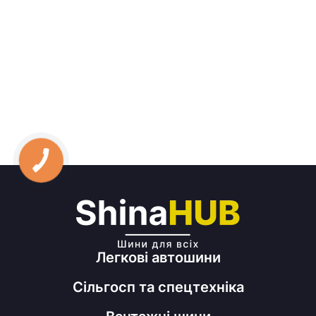
Легкові автошини
Сільгосп та спецтехніка