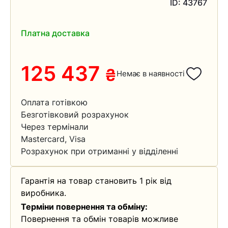
ID: 43767
Платна доставка
125 437
₴
Немає в наявності
Оплата готівкою
Безготівковий розрахунок
Через термінали
Mastercard, Visa
Розрахунок при отриманні у відділенні
Гарантія на товар становить 1 рік від
виробника.
Терміни повернення та обміну:
Повернення та обмін товарів можливе