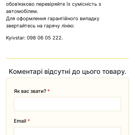
обов’язково перевіряйте їх сумісність з
автомобілем.
Для оформлення гарантійного випадку
звертайтесь на гарячу лінію:
Kyivstar:
098 06 05 222
.
Коментарі відсутні до цього товару.
Як вас звати?
*
Email
*