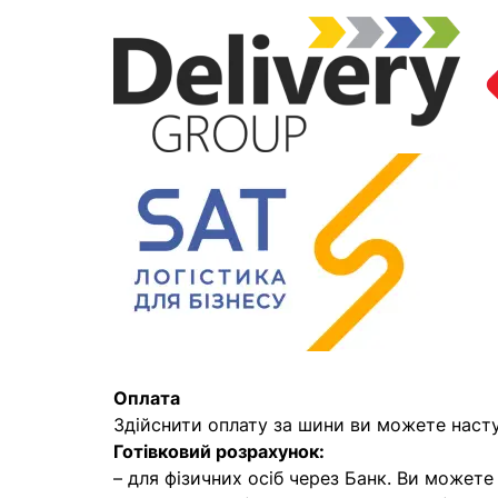
Оплата
Здійснити оплату за шини ви можете наст
Готівковий розрахунок:
– для фізичних осіб через Банк. Ви может