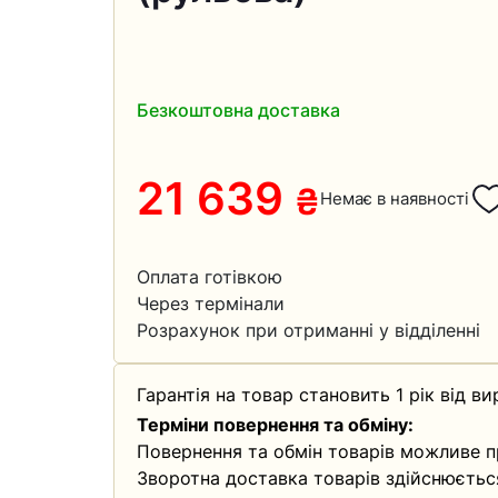
Безкоштовна доставка
21 639
₴
Немає в наявності
Оплата готівкою
Через термінали
Розрахунок при отриманні у відділенні
Гарантія на товар становить 1 рік від ви
Терміни повернення та обміну:
Повернення та обмін товарів можливе п
Зворотна доставка товарів здійснюєтьс