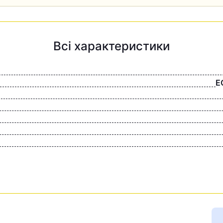
Всі характеристики
E