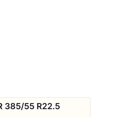
 385/55 R22.5