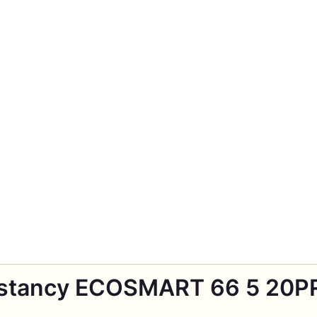
stancy ECOSMART 66 5 20PR