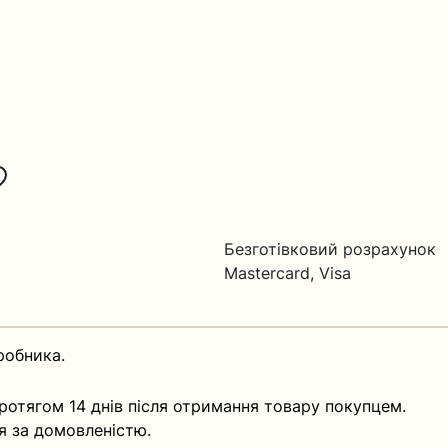
Безготівковий розрахунок
Mastercard, Visa
робника.
ротягом 14 днів після отримання товару покупцем.
я за домовленістю.