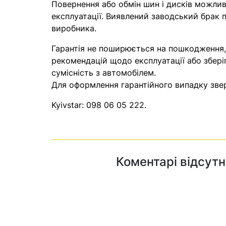
Повернення або обмін шин і дисків можливі
експлуатації. Виявлений заводський брак п
виробника.
Гарантія не поширюється на пошкодження
рекомендацій щодо експлуатації або збері
сумісність з автомобілем.
Для оформлення гарантійного випадку звер
Kyivstar:
098 06 05 222
.
Коментарі відсутн