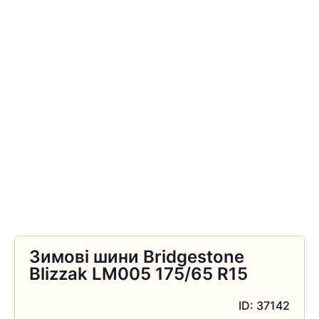
Зимові шини Bridgestone
Blizzak LM005 175/65 R15
ID: 37142