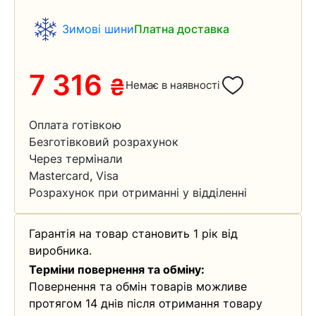
Зимові шини
Платна доставка
7 316
₴
Немає в наявності
Оплата готівкою
Безготівковий розрахунок
Через термінали
Mastercard, Visa
Розрахунок при отриманні у відділенні
Гарантія на товар становить 1 рік від
виробника.
Терміни повернення та обміну:
Повернення та обмін товарів можливе
протягом 14 днів після отримання товару