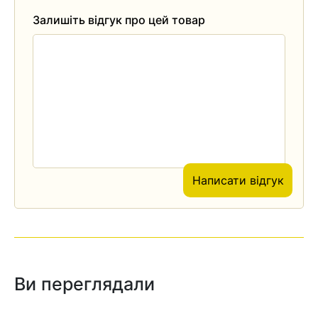
Залишіть відгук про цей товар
Написати відгук
Ви переглядали