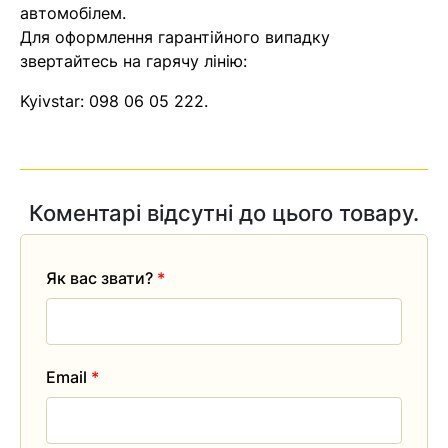
автомобілем.
Для оформлення гарантійного випадку
звертайтесь на гарячу лінію:
Kyivstar:
098 06 05 222
.
Коментарі відсутні до цього товару.
Як вас звати?
*
Email
*