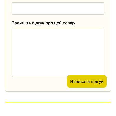
Залишіть відгук про цей товар
Написати відгук