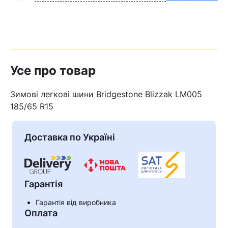
Усе про товар
Зимові легкові шини Bridgestone Blizzak LM005
185/65 R15
Доставка по Україні
Гарантія
Гарантія від виробника
Оплата