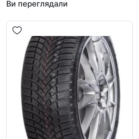
Ви переглядали