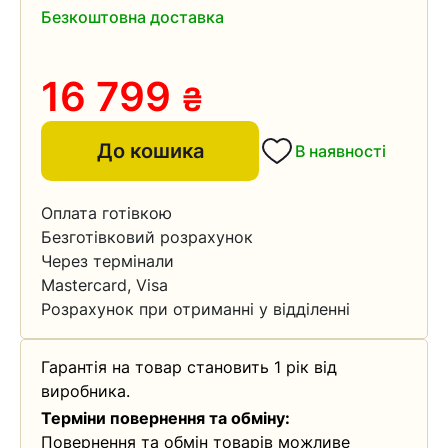
Безкоштовна доставка
16 799
₴
До кошика
В наявності
Оплата готівкою
Безготівковий розрахунок
Через термінали
Mastercard, Visa
Розрахунок при отриманні у відділенні
Гарантія на товар становить 1 рік від
виробника.
Терміни повернення та обміну:
Повернення та обмін товарів можливе