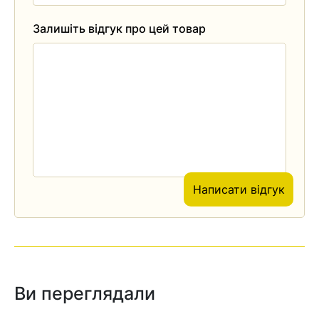
Залишіть відгук про цей товар
Написати відгук
Ви переглядали