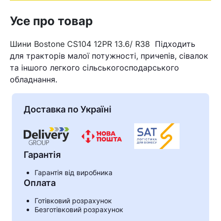
Усе про товар
Шини Bostone CS104 12PR 13.6/ R38
Підходить
для тракторів малої потужності, причепів, сівалок
та іншого легкого сільськогосподарського
обладнання.
Доставка по Україні
Гарантія
Гарантія від виробника
Оплата
Готівковий розрахунок
Безготівковий розрахунок