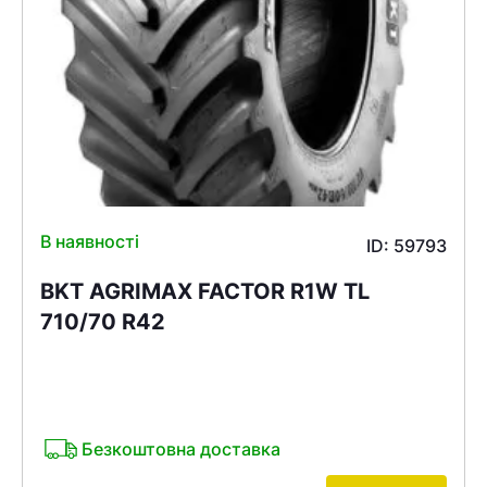
В наявності
ID: 59793
BKT AGRIMAX FACTOR R1W TL
710/70 R42
Безкоштовна доставка