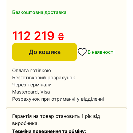
Безкоштовна доставка
112 219
₴
До кошика
В наявності
Оплата готівкою
Безготівковий розрахунок
Через термінали
Mastercard, Visa
Розрахунок при отриманні у відділенні
Гарантія на товар становить 1 рік від
виробника.
Терміни повернення та обміну: