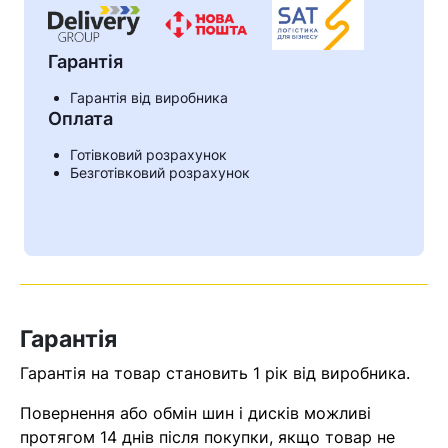
Гарантія
Гарантія від виробника
Оплата
Готівковий розрахунок
Безготівковий розрахунок
Гарантія
Гарантія на товар становить 1 рік від виробника.
Повернення або обмін шин і дисків можливі
протягом 14 днів після покупки, якщо товар не