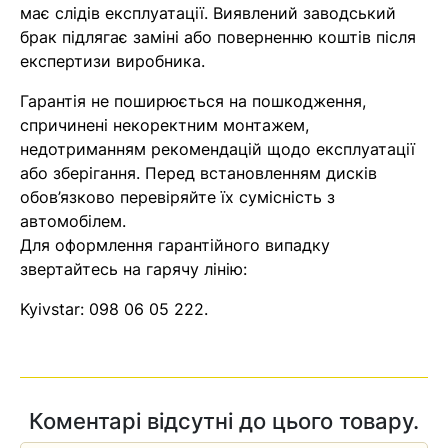
має слідів експлуатації. Виявлений заводський
брак підлягає заміні або поверненню коштів після
експертизи виробника.
Гарантія не поширюється на пошкодження,
спричинені некоректним монтажем,
недотриманням рекомендацій щодо експлуатації
або зберігання. Перед встановленням дисків
обов’язково перевіряйте їх сумісність з
автомобілем.
Для оформлення гарантійного випадку
звертайтесь на гарячу лінію:
Kyivstar:
098 06 05 222
.
Коментарі відсутні до цього товару.