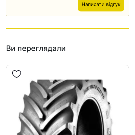
Написати відгук
Ви переглядали