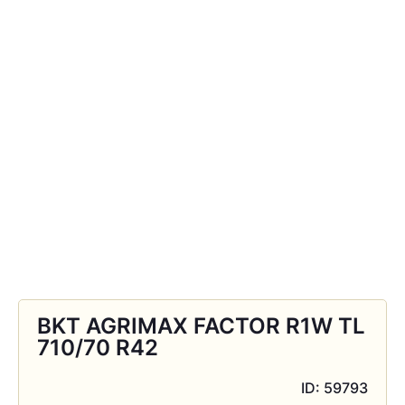
BKT AGRIMAX FACTOR R1W TL
710/70 R42
ID: 59793