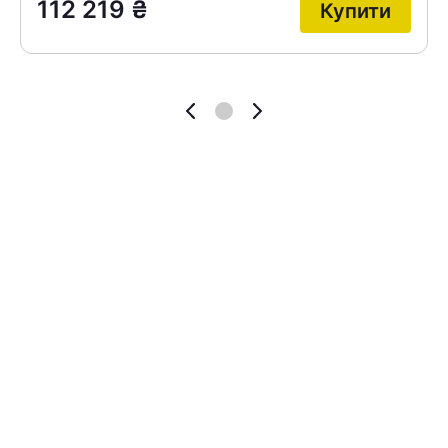
112 219
₴
Купити