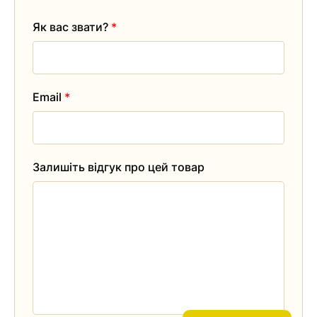
Як вас звати?
*
Email
*
Залишіть відгук про цей товар