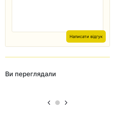
Написати відгук
Ви переглядали