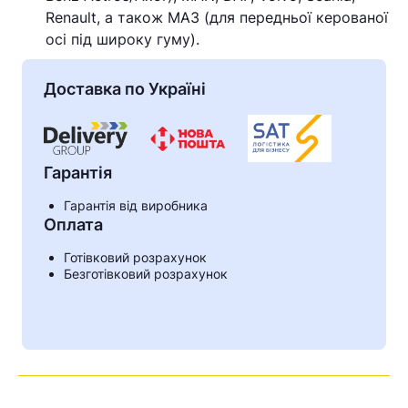
Renault, а також МАЗ (для передньої керованої
осі під широку гуму).
Доставка по Україні
Гарантія
Гарантія від виробника
Оплата
Готівковий розрахунок
Безготівковий розрахунок