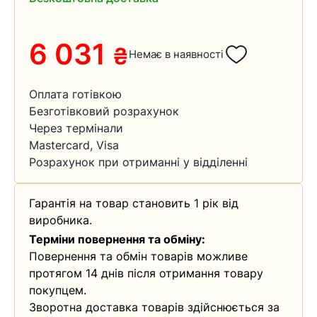
6 031
₴
Немає в наявності
Оплата готівкою
Безготівковий розрахунок
Через термінали
Mastercard, Visa
Розрахунок при отриманні у відділенні
Гарантія на товар становить 1 рік від
виробника.
Терміни повернення та обміну:
Повернення та обмін товарів можливе
протягом 14 днів після отримання товару
покупцем.
Зворотна доставка товарів здійснюється за