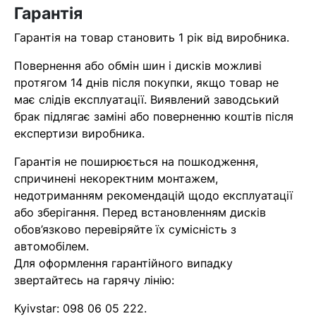
Гарантія
Гарантія на товар становить 1 рік від виробника.
Повернення або обмін шин і дисків можливі
протягом 14 днів після покупки, якщо товар не
має слідів експлуатації. Виявлений заводський
брак підлягає заміні або поверненню коштів після
експертизи виробника.
Гарантія не поширюється на пошкодження,
спричинені некоректним монтажем,
недотриманням рекомендацій щодо експлуатації
або зберігання. Перед встановленням дисків
обов’язково перевіряйте їх сумісність з
автомобілем.
Для оформлення гарантійного випадку
звертайтесь на гарячу лінію:
Kyivstar:
098 06 05 222
.