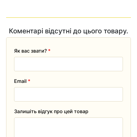
Коментарі відсутні до цього товару.
Як вас звати?
*
Email
*
Залишіть відгук про цей товар