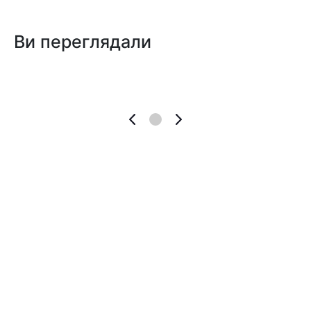
Ви переглядали