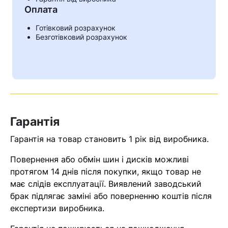
Оплата
Готівковий розрахунок
Безготівковий розрахунок
Гарантія
Гарантія на товар становить 1 рік від виробника.
Повернення або обмін шин і дисків можливі
протягом 14 днів після покупки, якщо товар не
має слідів експлуатації. Виявлений заводський
брак підлягає заміні або поверненню коштів після
експертизи виробника.