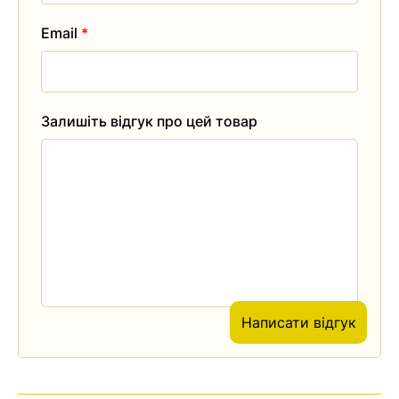
Email
*
Залишіть відгук про цей товар
Написати відгук