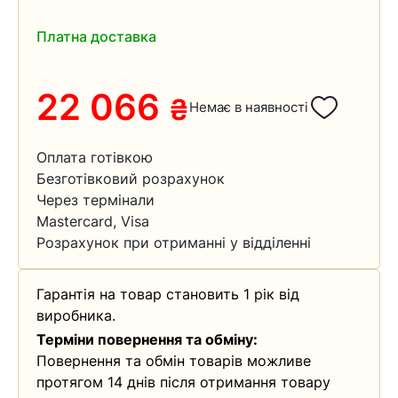
Платна доставка
22 066
₴
Немає в наявності
Оплата готівкою
Безготівковий розрахунок
Через термінали
Mastercard, Visa
Розрахунок при отриманні у відділенні
Гарантія на товар становить 1 рік від
виробника.
Терміни повернення та обміну:
Повернення та обмін товарів можливе
протягом 14 днів після отримання товару