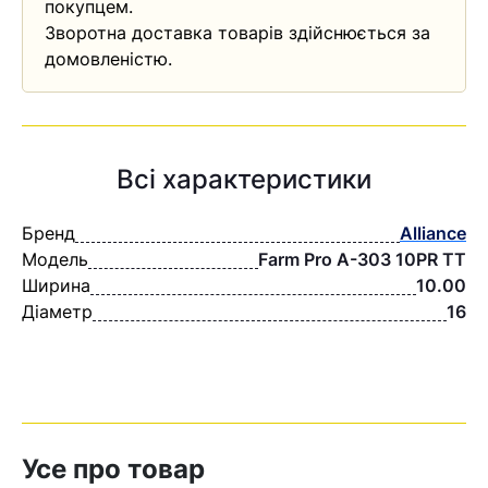
покупцем.
Зворотна доставка товарів здійснюється за
домовленістю.
Всі характеристики
Бренд
Alliance
Модель
Farm Pro A-303 10PR TT
Ширина
10.00
Діаметр
16
Усе про товар