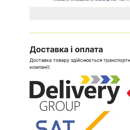
Доставка і оплата
Доставка товару здійснюється транспортни
компанії: