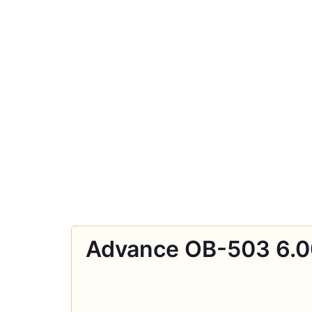
Advance OB-503 6.0