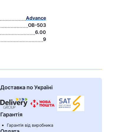
Advance
OB-503
6.00
9
Доставка по Україні
Гарантія
Гарантія від виробника
Оплата