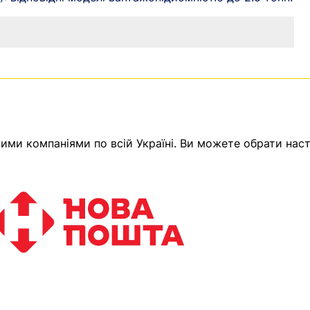
ми компаніями по всій Україні. Ви можете обрати наст