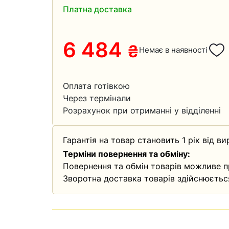
Платна доставка
6 484
₴
Немає в наявності
Оплата готівкою
Через термінали
Розрахунок при отриманні у відділенні
Гарантія на товар становить 1 рік від ви
Терміни повернення та обміну:
Повернення та обмін товарів можливе п
Зворотна доставка товарів здійснюєтьс