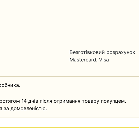
Безготівковий розрахунок
Mastercard, Visa
робника.
ротягом 14 днів після отримання товару покупцем.
я за домовленістю.