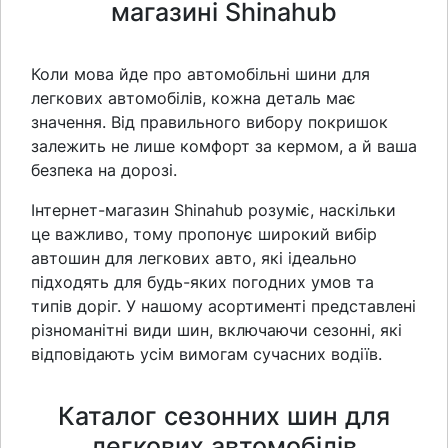
магазині Shinahub
Коли мова йде про автомобільні шини для
легкових автомобілів, кожна деталь має
значення.
Від правильного вибору покришок
залежить не лише комфорт за кермом, а й ваша
безпека на дорозі.
Інтернет-магазин Shinahub розуміє, наскільки
це важливо, тому пропонує широкий вибір
автошин для легкових авто, які ідеально
підходять для будь-яких погодних умов та
типів доріг.
У нашому асортименті представлені
різноманітні види шин, включаючи сезонні, які
відповідають усім вимогам сучасних водіїв.
Каталог сезонних шин для
легкових автомобілів