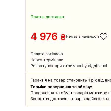
Платна доставка
4 976
₴
Немає в наявності
Оплата готівкою
Через термінали
Розрахунок при отриманні у відділенні
Гарантія на товар становить 1 рік від ви
Терміни повернення та обміну:
Повернення та обмін товарів можливе п
Зворотна доставка товарів здійснюєтьс