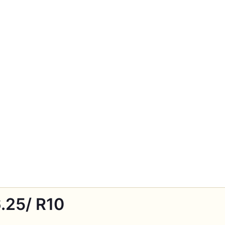
.25/ R10