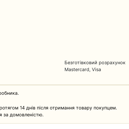
Безготівковий розрахунок
Mastercard, Visa
робника.
ротягом 14 днів після отримання товару покупцем.
я за домовленістю.