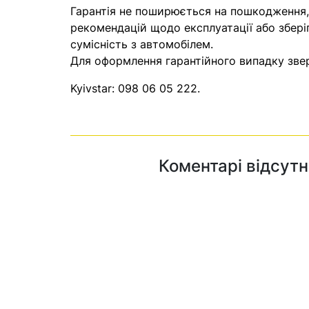
Гарантія не поширюється на пошкодження
рекомендацій щодо експлуатації або збері
сумісність з автомобілем.
Для оформлення гарантійного випадку звер
Kyivstar:
098 06 05 222
.
Коментарі відсутн