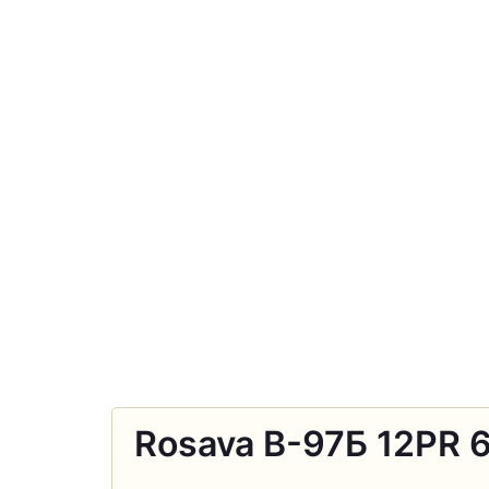
Rosava В-97Б 12PR 6