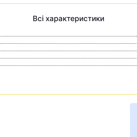
Всі характеристики