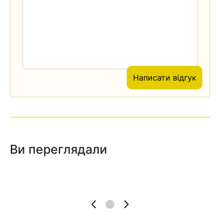
Написати відгук
Ви переглядали