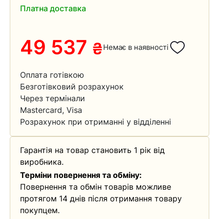
Платна доставка
49 537
₴
Немає в наявності
Оплата готівкою
Безготівковий розрахунок
Через термінали
Mastercard, Visa
Розрахунок при отриманні у відділенні
Гарантія на товар становить 1 рік від
виробника.
Терміни повернення та обміну:
Повернення та обмін товарів можливе
протягом 14 днів після отримання товару
покупцем.