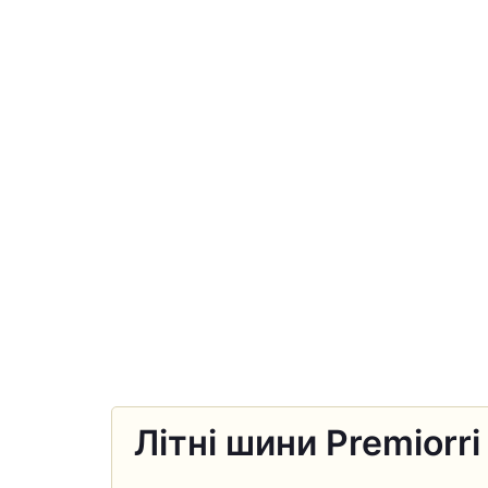
Літні шини Premiorri