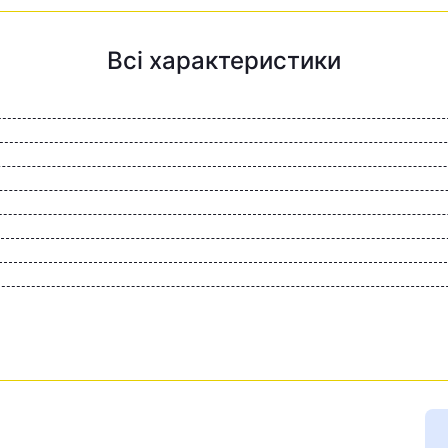
Всі характеристики