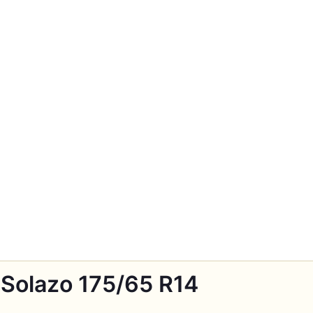
 Solazo 175/65 R14