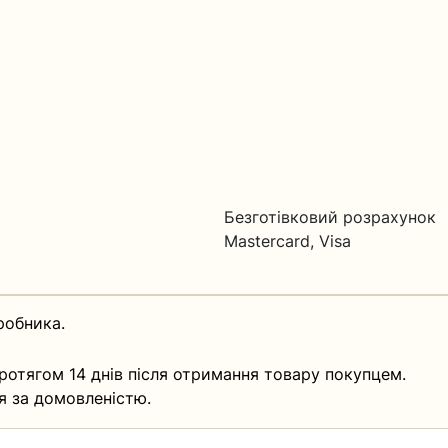
Безготівковий розрахунок
Mastercard, Visa
робника.
ротягом 14 днів після отримання товару покупцем.
я за домовленістю.