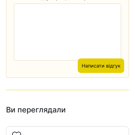
Написати відгук
Ви переглядали