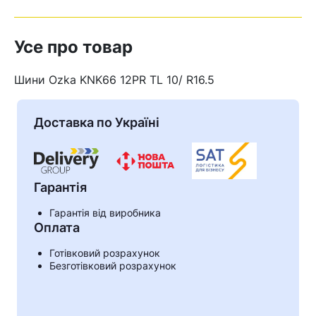
Усе про товар
Шини Ozka KNK66 12PR TL 10/ R16.5
Доставка по Україні
Гарантія
Гарантія від виробника
Оплата
Готівковий розрахунок
Безготівковий розрахунок