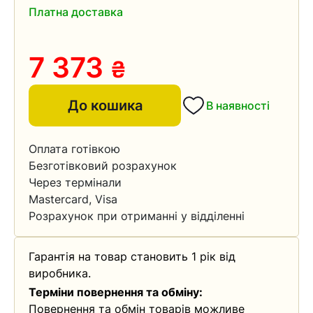
Платна доставка
7 373
₴
До кошика
В наявності
Оплата готівкою
Безготівковий розрахунок
Через термінали
Mastercard, Visa
Розрахунок при отриманні у відділенні
Гарантія на товар становить 1 рік від
виробника.
Терміни повернення та обміну:
Повернення та обмін товарів можливе