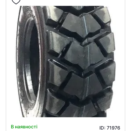
В наявності
ID: 71976