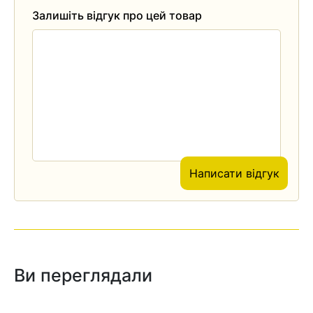
Залишіть відгук про цей товар
Написати відгук
Ви переглядали