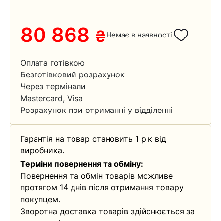
80 868
₴
Немає в наявності
Оплата готівкою
Безготівковий розрахунок
Через термінали
Mastercard, Visa
Розрахунок при отриманні у відділенні
Гарантія на товар становить 1 рік від
виробника.
Терміни повернення та обміну:
Повернення та обмін товарів можливе
протягом 14 днів після отримання товару
покупцем.
Зворотна доставка товарів здійснюється за