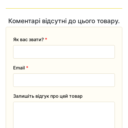
Коментарі відсутні до цього товару.
Як вас звати?
*
Email
*
Залишіть відгук про цей товар