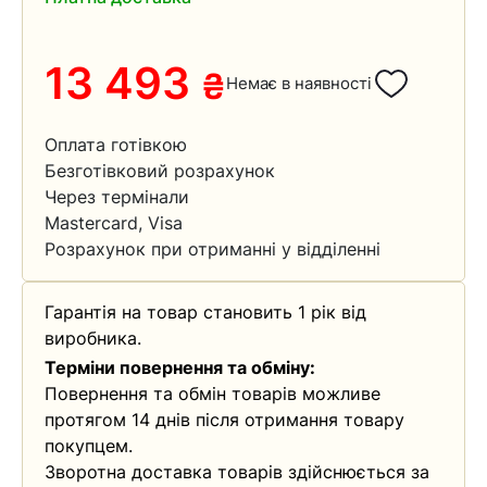
13 493
₴
Немає в наявності
Оплата готівкою
Безготівковий розрахунок
Через термінали
Mastercard, Visa
Розрахунок при отриманні у відділенні
Гарантія на товар становить 1 рік від
виробника.
Терміни повернення та обміну:
Повернення та обмін товарів можливе
протягом 14 днів після отримання товару
покупцем.
Зворотна доставка товарів здійснюється за