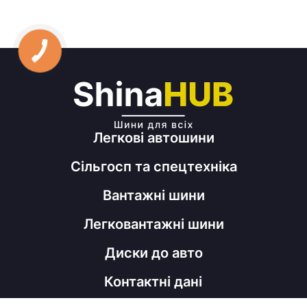
Легкові автошини
Сільгосп та спецтехніка
Вантажні шини
Легковантажні шини
Диски до авто
Контактні дані