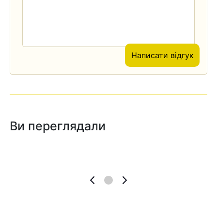
Написати відгук
Ви переглядали