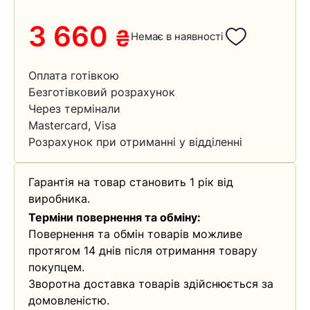
3 660
₴
Немає в наявності
Оплата готівкою
Безготівковий розрахунок
Через термінали
Mastercard, Visa
Розрахунок при отриманні у відділенні
Гарантія на товар становить 1 рік від
виробника.
Терміни повернення та обміну:
Повернення та обмін товарів можливе
протягом 14 днів після отримання товару
покупцем.
Зворотна доставка товарів здійснюється за
домовленістю.