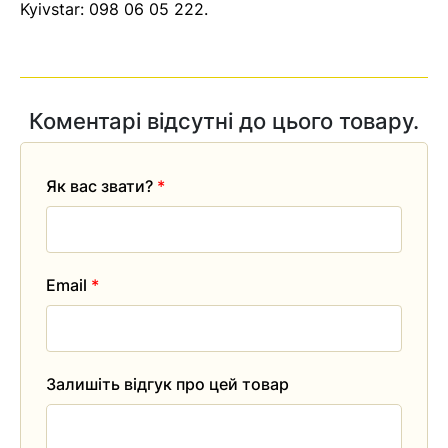
Kyivstar:
098 06 05 222
.
Коментарі відсутні до цього товару.
Як вас звати?
*
Email
*
Залишіть відгук про цей товар