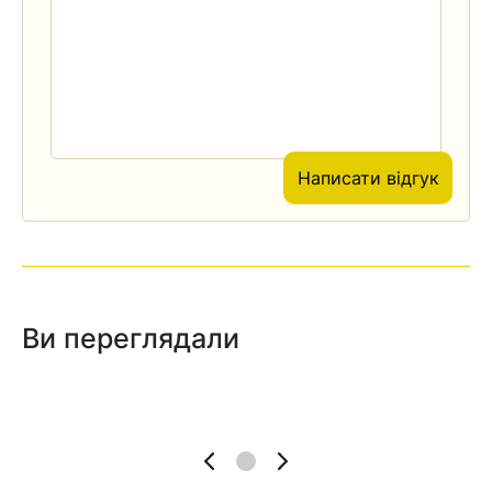
Написати відгук
Ви переглядали