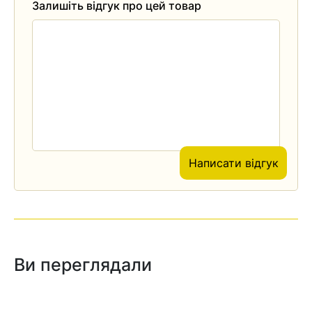
Залишіть відгук про цей товар
Написати відгук
Ви переглядали