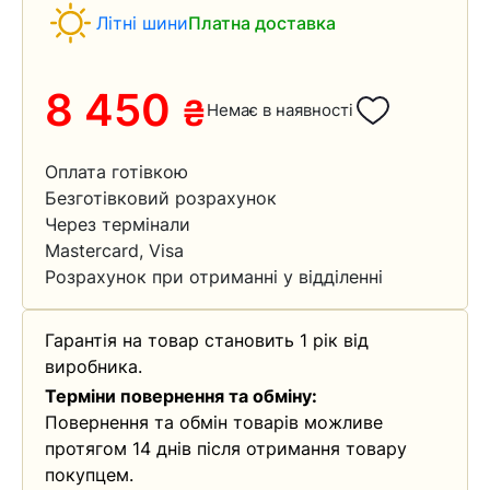
Літні шини
Платна доставка
8 450
₴
Немає в наявності
Оплата готівкою
Безготівковий розрахунок
Через термінали
Mastercard, Visa
Розрахунок при отриманні у відділенні
Гарантія на товар становить 1 рік від
виробника.
Терміни повернення та обміну:
Повернення та обмін товарів можливе
протягом 14 днів після отримання товару
покупцем.