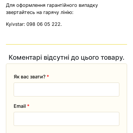
Для оформлення гарантійного випадку
звертайтесь на гарячу лінію:
Kyivstar:
098 06 05 222
.
Коментарі відсутні до цього товару.
Як вас звати?
*
Email
*